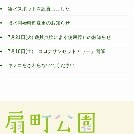
給水スポットを設置しました
噴水開始時刻変更のお知らせ
7月21日(火) 遊具点検による使用停止のお知らせ
7月18日(土)「コロナサンセットアワー」開催
キノコをさわらないでください