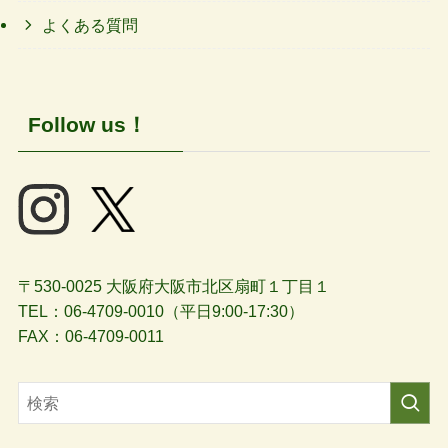
よくある質問
Follow us！
〒530-0025 大阪府大阪市北区扇町１丁目１
TEL：06-4709-0010（平日9:00-17:30）
FAX：06-4709-0011