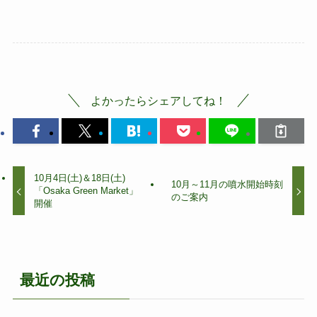
よかったらシェアしてね！
10月4日(土)＆18日(土)
10月～11月の噴水開始時刻
「Osaka Green Market」
のご案内
開催
最近の投稿