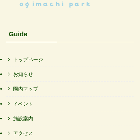
Guide
トップページ
お知らせ
園内マップ
イベント
施設案内
アクセス