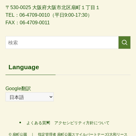
〒530-0025 大阪府大阪市北区扇町１丁目１
TEL：06-4709-0010（平日9:00-17:30）
FAX：06-4709-0011
Language
Google翻訳
よくある質問
アクセシビリティ方針について
©
扇町公園 ｜ 指定管理者 扇町公園スマイルパートナーズ(大和リース