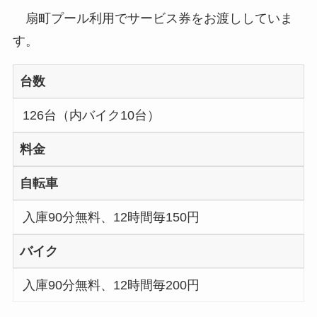
扇町プール利用でサービス券をお渡ししていま
す。
台数
126台（内バイク10台）
料金
自転車
入庫90分無料、12時間毎150円
バイク
入庫90分無料、12時間毎200円