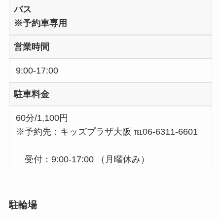
バス
※予約車専用
営業時間
9:00-17:00
駐車料金
60分/1,100円
※予約先：キッズプラザ大阪 ℡06-6311-6601
受付：9:00-17:00 （月曜休み）
駐輪場