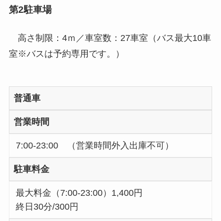
第2駐車場
高さ制限：4ｍ／車室数：27車室（バス最大10車
室※バスは予約専用です。）
普通車
営業時間
7:00-23:00 （営業時間外入出庫不可）
駐車料金
最大料金（7:00-23:00）1,400円
終日30分/300円