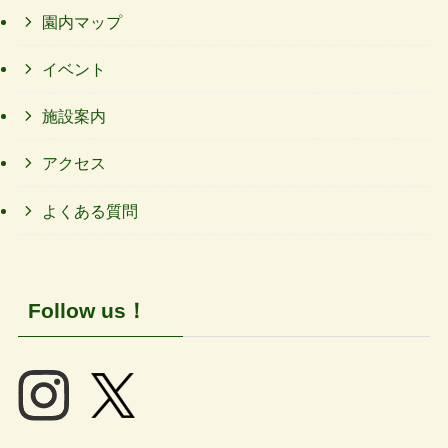
園内マップ
イベント
施設案内
アクセス
よくある質問
Follow us！