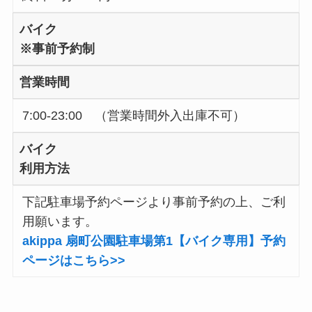
バイク
※事前予約制
営業時間
7:00-23:00 （営業時間外入出庫不可）
バイク
利用方法
下記駐車場予約ページより事前予約の上、ご利
用願います。
akippa 扇町公園駐車場第1【バイク専用】予約
ページはこちら>>