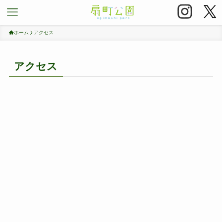
ホーム
アクセス
アクセス