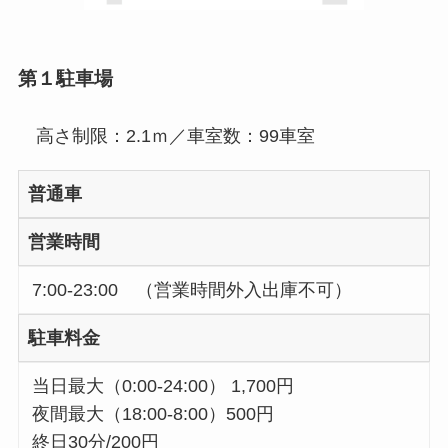
第１駐車場
高さ制限：2.1ｍ／車室数：99車室
普通車
営業時間
7:00-23:00 （営業時間外入出庫不可）
駐車料金
当日最大（0:00-24:00） 1,700円
夜間最大（18:00-8:00）500円
終日30分/200円