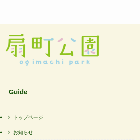
Guide
トップページ
お知らせ