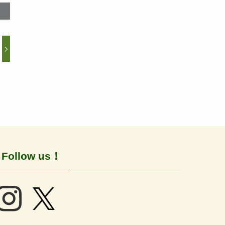
Follow us！