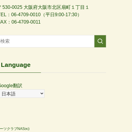
〒530-0025 大阪府大阪市北区扇町１丁目１
TEL：06-4709-0010（平日9:00-17:30）
FAX：06-4709-0011
Language
Google翻訳
ツクラブNAS㈱)