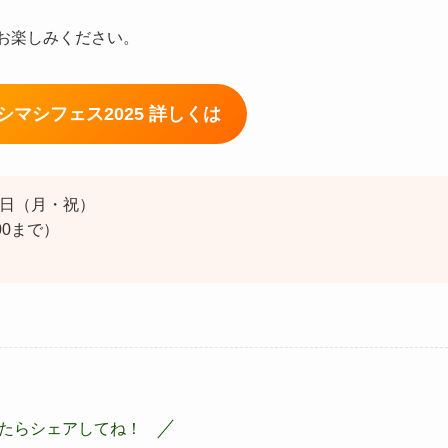
をお楽しみください。
マシマシフェス2025 詳しくは
月3日（月・祝）
00まで）
たらシェアしてね！