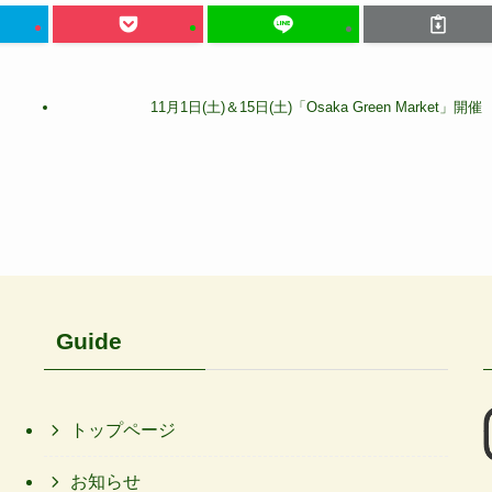
11月1日(土)＆15日(土)「Osaka Green Market」開催
Guide
トップページ
お知らせ