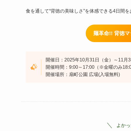
食を通して“背徳の美味しさ”を体感できる4日間
麺革命!! 背徳
開催日：2025年10月31日（金）～11
開催時間：9:00～17:00（※金曜のみ18:
開催場所：扇町公園 広場(入場無料)
よかっ