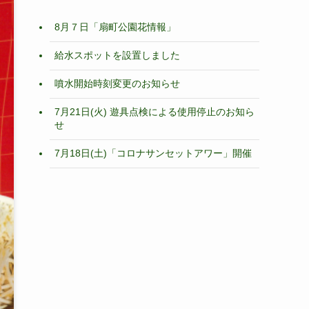
8月７日「扇町公園花情報」
給水スポットを設置しました
噴水開始時刻変更のお知らせ
7月21日(火) 遊具点検による使用停止のお知ら
せ
7月18日(土)「コロナサンセットアワー」開催