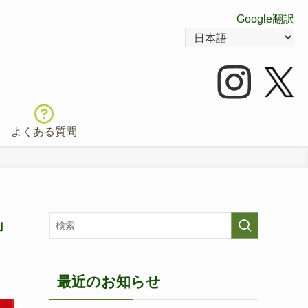
Google翻訳
よくある質問
」
最近のお知らせ