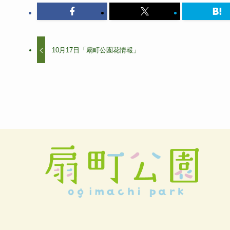
10月17日「扇町公園花情報」