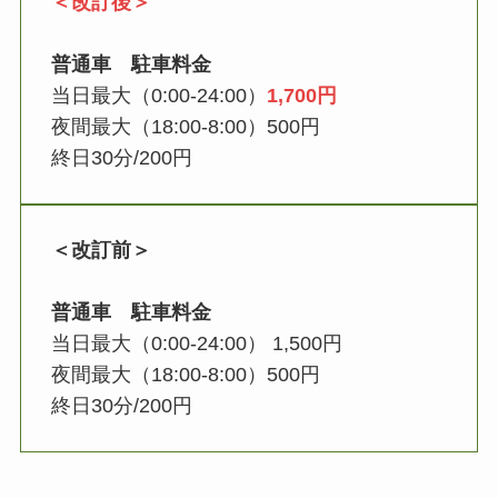
＜改訂後＞
普通車 駐車料金
当日最大（0:00-24:00）
1,700円
夜間最大（18:00-8:00）500円
終日30分/200円
＜改訂前＞
普通車 駐車料金
当日最大（0:00-24:00） 1,500円
夜間最大（18:00-8:00）500円
終日30分/200円