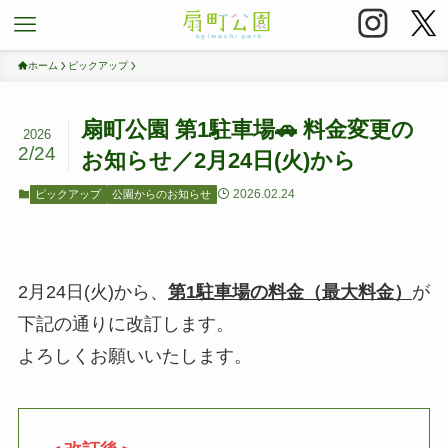
ホーム
ピックアップ
扇町公園 第1駐車場🚗 料金変更の
2026
2/24
お知らせ／2月24日(火)から
2026.02.24
ピックアップ
公園からのお知らせ
2月24日(火)から、
第1駐車場の料金（最大料金）
が
下記の通りに改訂します。
よろしくお願いいたします。