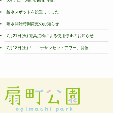
給水スポットを設置しました
噴水開始時刻変更のお知らせ
7月21日(火) 遊具点検による使用停止のお知らせ
7月18日(土)「コロナサンセットアワー」開催