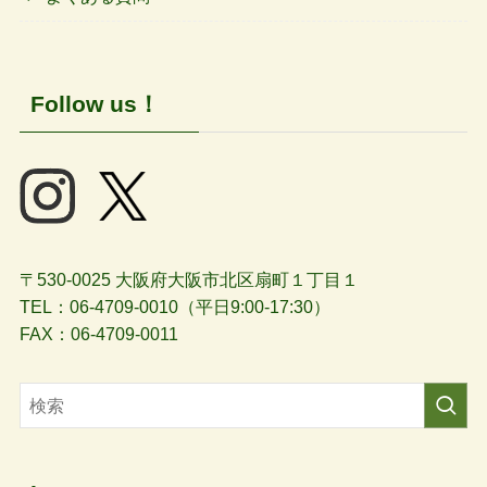
Follow us！
〒530-0025 大阪府大阪市北区扇町１丁目１
TEL：06-4709-0010（平日9:00-17:30）
FAX：06-4709-0011