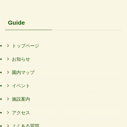
Guide
トップページ
お知らせ
園内マップ
イベント
施設案内
アクセス
よくある質問