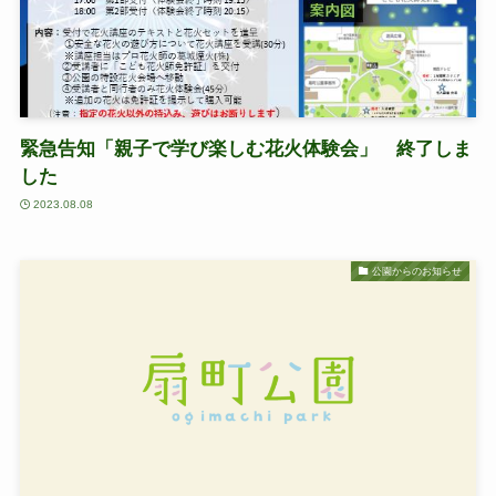
緊急告知「親子で学び楽しむ花火体験会」 終了しま
した
2023.08.08
公園からのお知らせ