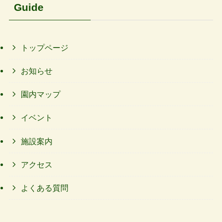
Guide
トップページ
お知らせ
園内マップ
イベント
施設案内
アクセス
よくある質問