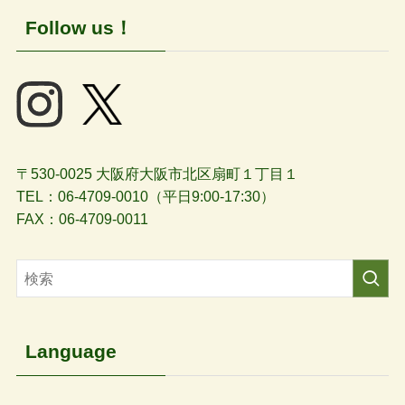
Follow us！
〒530-0025 大阪府大阪市北区扇町１丁目１
TEL：06-4709-0010（平日9:00-17:30）
FAX：06-4709-0011
Language