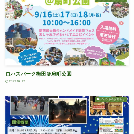
ロハスパーク梅田＠扇町公園
2023.09.12
イベントのお知らせ