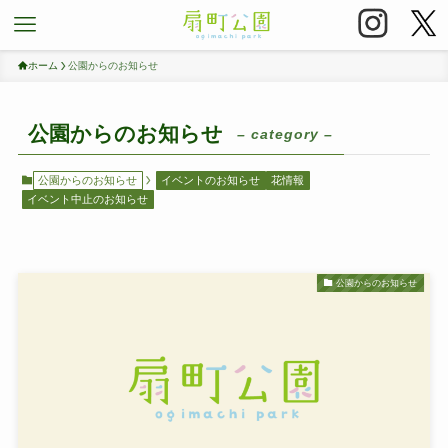
ホーム
公園からのお知らせ
公園からのお知らせ
– category –
公園からのお知らせ
イベントのお知らせ
花情報
イベント中止のお知らせ
公園からのお知らせ