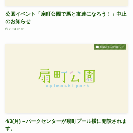
公園イベント「扇町公園で馬と友達になろう！」中止
のお知らせ
2023.06.01
公園からのお知らせ
4/3(月)～パークセンターが扇町プール横に開設されま
す。